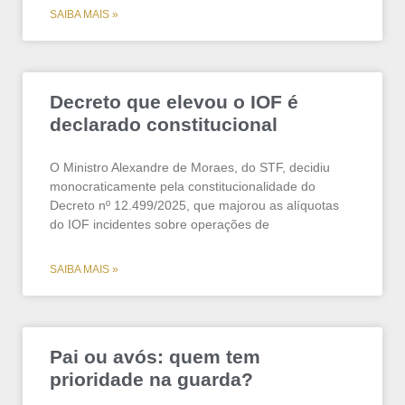
SAIBA MAIS »
Decreto que elevou o IOF é
declarado constitucional
O Ministro Alexandre de Moraes, do STF, decidiu
monocraticamente pela constitucionalidade do
Decreto nº 12.499/2025, que majorou as alíquotas
do IOF incidentes sobre operações de
SAIBA MAIS »
Pai ou avós: quem tem
prioridade na guarda?