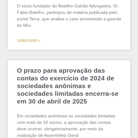
O sócio-fundador do Botelho Galvão Advogados, Dr.
Fábio Botelho, participou de matéria publicada pelo
portal Terra, que analisa o caso envolvendo a guarda
do filho
SAIBA MAIS »
O prazo para aprovação das
contas do exercício de 2024 de
sociedades anônimas e
sociedades limitadas encerra-se
em 30 de abril de 2025
Em sociedades anônimas ou sociedades limitadas
com mais de 10 sócios, a aprovação das contas
deve ocorrer, obrigatoriamente, por meio da
realização de Assembleia Geral