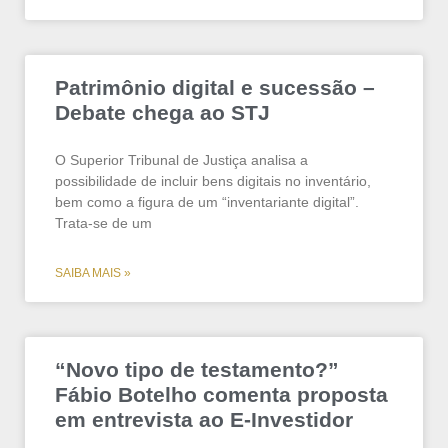
Patrimônio digital e sucessão –
Debate chega ao STJ
O Superior Tribunal de Justiça analisa a
possibilidade de incluir bens digitais no inventário,
bem como a figura de um “inventariante digital”.
Trata-se de um
SAIBA MAIS »
“Novo tipo de testamento?”
Fábio Botelho comenta proposta
em entrevista ao E-Investidor