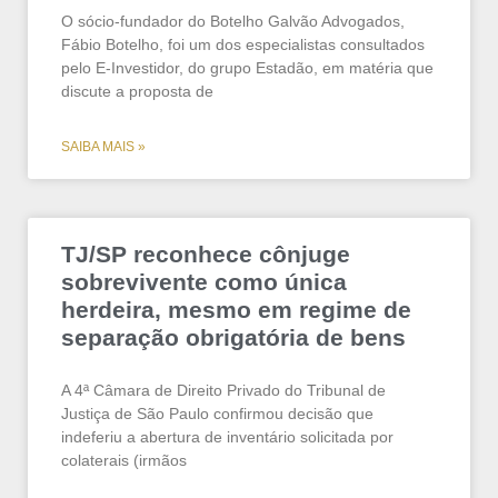
O sócio-fundador do Botelho Galvão Advogados,
Fábio Botelho, foi um dos especialistas consultados
pelo E-Investidor, do grupo Estadão, em matéria que
discute a proposta de
SAIBA MAIS »
TJ/SP reconhece cônjuge
sobrevivente como única
herdeira, mesmo em regime de
separação obrigatória de bens
A 4ª Câmara de Direito Privado do Tribunal de
Justiça de São Paulo confirmou decisão que
indeferiu a abertura de inventário solicitada por
colaterais (irmãos