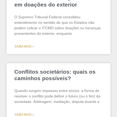
em doações do exterior
O Supremo Tribunal Federal consolidou
entendimento no sentido de que os Estados não
podem cobrar o ITCMD sobre doações ou heranças
provenientes do exterior, enquanto
SAIBA MAIS »
Conflitos societários: quais os
caminhos possíveis?
Quando surgem impasses entre sócios, a forma de
resolver o conflito pode definir o futuro (ou o fim) da
sociedade. Arbitragem, mediação, dispute boards e
SAIBA MAIS »