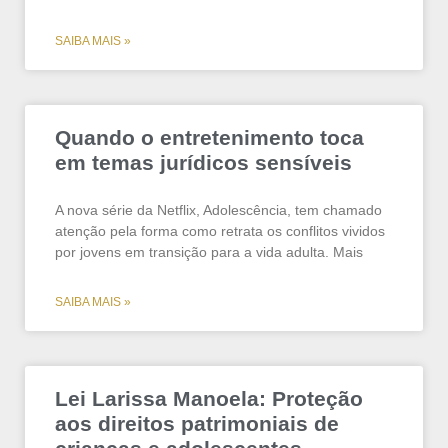
SAIBA MAIS »
Quando o entretenimento toca
em temas jurídicos sensíveis
A nova série da Netflix, Adolescência, tem chamado
atenção pela forma como retrata os conflitos vividos
por jovens em transição para a vida adulta. Mais
SAIBA MAIS »
Lei Larissa Manoela: Proteção
aos direitos patrimoniais de