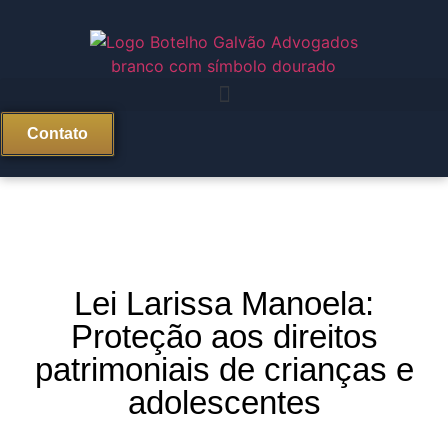
Contato
Lei Larissa Manoela:
Proteção aos direitos
patrimoniais de crianças e
adolescentes