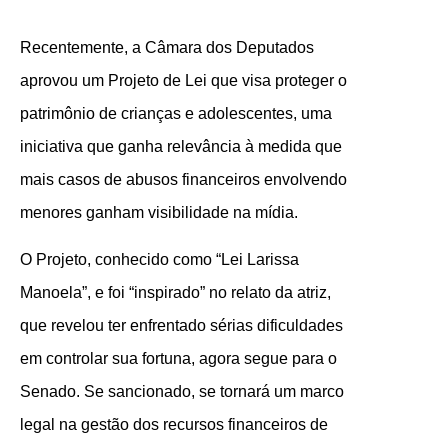
Recentemente, a Câmara dos Deputados
aprovou um Projeto de Lei que visa proteger o
patrimônio de crianças e adolescentes, uma
iniciativa que ganha relevância à medida que
mais casos de abusos financeiros envolvendo
menores ganham visibilidade na mídia.
O Projeto, conhecido como “Lei Larissa
Manoela”, e foi “inspirado” no relato da atriz,
que revelou ter enfrentado sérias dificuldades
em controlar sua fortuna, agora segue para o
Senado. Se sancionado, se tornará um marco
legal na gestão dos recursos financeiros de