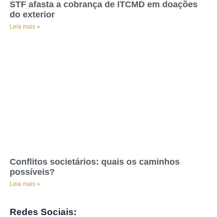
STF afasta a cobrança de ITCMD em doações
do exterior
Leia mais »
Conflitos societários: quais os caminhos
possíveis?
Leia mais »
Redes Sociais: