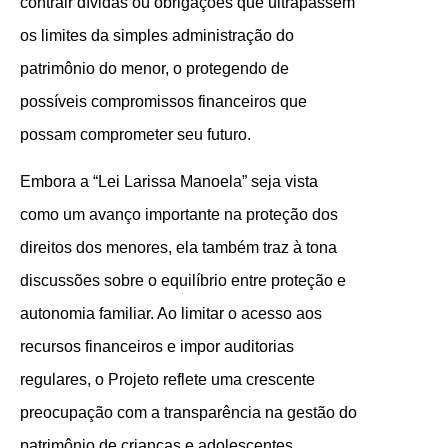
contrair dívidas ou obrigações que ultrapassem
os limites da simples administração do
patrimônio do menor, o protegendo de
possíveis compromissos financeiros que
possam comprometer seu futuro.
Embora a “Lei Larissa Manoela” seja vista
como um avanço importante na proteção dos
direitos dos menores, ela também traz à tona
discussões sobre o equilíbrio entre proteção e
autonomia familiar. Ao limitar o acesso aos
recursos financeiros e impor auditorias
regulares, o Projeto reflete uma crescente
preocupação com a transparência na gestão do
patrimônio de crianças e adolescentes,