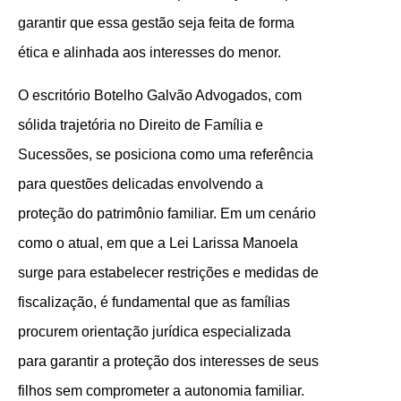
garantir que essa gestão seja feita de forma
ética e alinhada aos interesses do menor.
O escritório Botelho Galvão Advogados, com
sólida trajetória no Direito de Família e
Sucessões, se posiciona como uma referência
para questões delicadas envolvendo a
proteção do patrimônio familiar. Em um cenário
como o atual, em que a Lei Larissa Manoela
surge para estabelecer restrições e medidas de
fiscalização, é fundamental que as famílias
procurem orientação jurídica especializada
para garantir a proteção dos interesses de seus
filhos sem comprometer a autonomia familiar.