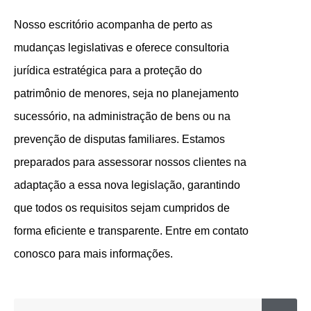
Nosso escritório acompanha de perto as
mudanças legislativas e oferece consultoria
jurídica estratégica para a proteção do
patrimônio de menores, seja no planejamento
sucessório, na administração de bens ou na
prevenção de disputas familiares. Estamos
preparados para assessorar nossos clientes na
adaptação a essa nova legislação, garantindo
que todos os requisitos sejam cumpridos de
forma eficiente e transparente. Entre em contato
conosco para mais informações.