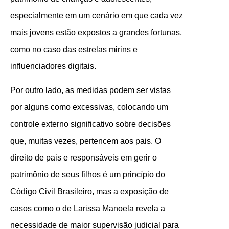
especialmente em um cenário em que cada vez
mais jovens estão expostos a grandes fortunas,
como no caso das estrelas mirins e
influenciadores digitais.
Por outro lado, as medidas podem ser vistas
por alguns como excessivas, colocando um
controle externo significativo sobre decisões
que, muitas vezes, pertencem aos pais. O
direito de pais e responsáveis em gerir o
patrimônio de seus filhos é um princípio do
Código Civil Brasileiro, mas a exposição de
casos como o de Larissa Manoela revela a
necessidade de maior supervisão judicial para