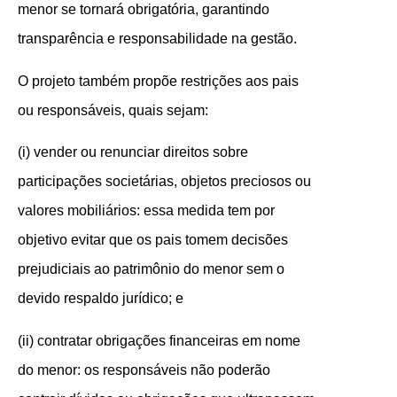
menor se tornará obrigatória, garantindo
transparência e responsabilidade na gestão.
O projeto também propõe restrições aos pais
ou responsáveis, quais sejam:
(i) vender ou renunciar direitos sobre
participações societárias, objetos preciosos ou
valores mobiliários: essa medida tem por
objetivo evitar que os pais tomem decisões
prejudiciais ao patrimônio do menor sem o
devido respaldo jurídico; e
(ii) contratar obrigações financeiras em nome
do menor: os responsáveis não poderão