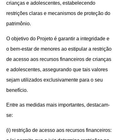
crianças e adolescentes, estabelecendo
restrições claras e mecanismos de proteção do
patrimônio.
O objetivo do Projeto é garantir a integridade e
o bem-estar de menores ao estipular a restrição
de acesso aos recursos financeiros de crianças
e adolescentes, assegurando que tais valores
sejam utilizados exclusivamente para o seu
benefício.
Entre as medidas mais importantes, destacam-
se:
(i) restrição de acesso aos recursos financeiros: