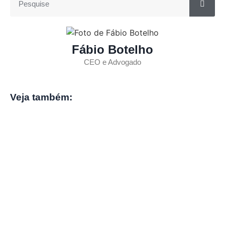
Fábio Botelho
CEO e Advogado
Veja também: