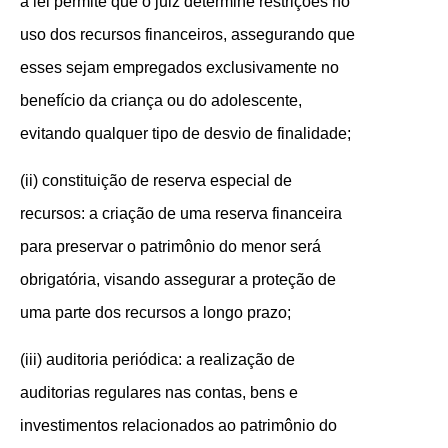
a lei permite que o juiz determine restrições no
uso dos recursos financeiros, assegurando que
esses sejam empregados exclusivamente no
benefício da criança ou do adolescente,
evitando qualquer tipo de desvio de finalidade;
(ii) constituição de reserva especial de
recursos: a criação de uma reserva financeira
para preservar o patrimônio do menor será
obrigatória, visando assegurar a proteção de
uma parte dos recursos a longo prazo;
(iii) auditoria periódica: a realização de
auditorias regulares nas contas, bens e
investimentos relacionados ao patrimônio do