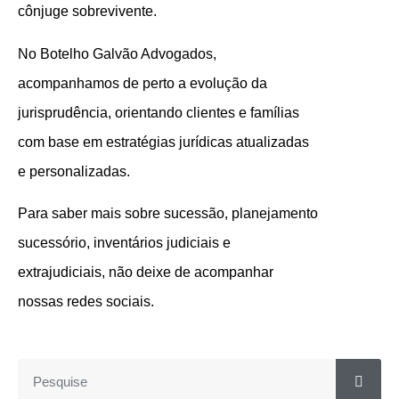
cônjuge sobrevivente.
No Botelho Galvão Advogados,
acompanhamos de perto a evolução da
jurisprudência, orientando clientes e famílias
com base em estratégias jurídicas atualizadas
e personalizadas.
Para saber mais sobre sucessão, planejamento
sucessório, inventários judiciais e
extrajudiciais, não deixe de acompanhar
nossas redes sociais.