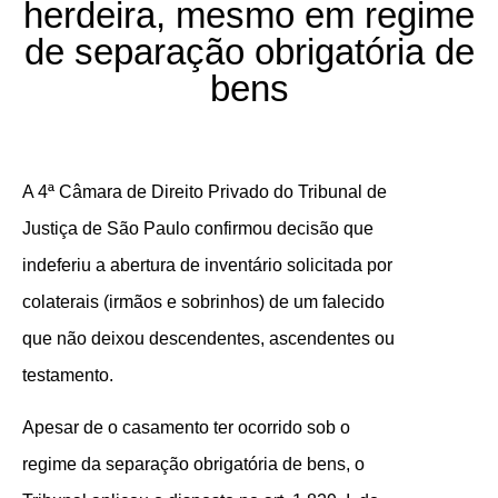
herdeira, mesmo em regime
de separação obrigatória de
bens
A 4ª Câmara de Direito Privado do Tribunal de
Justiça de São Paulo confirmou decisão que
indeferiu a abertura de inventário solicitada por
colaterais (irmãos e sobrinhos) de um falecido
que não deixou descendentes, ascendentes ou
testamento.
Apesar de o casamento ter ocorrido sob o
regime da separação obrigatória de bens, o