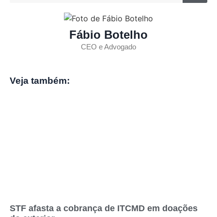
Fábio Botelho
CEO e Advogado
Veja também:
STF afasta a cobrança de ITCMD em doações