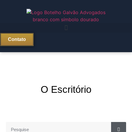
Contato
O Escritório