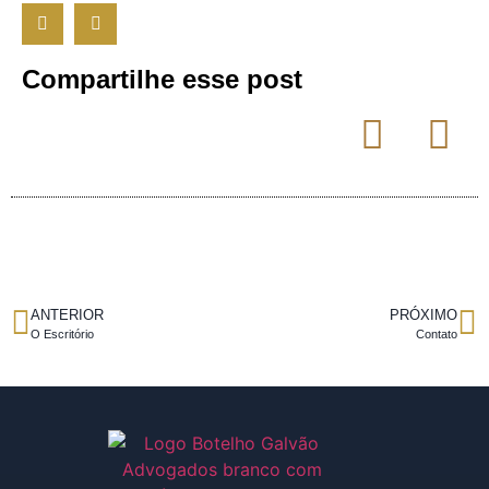
Compartilhe esse post
ANTERIOR
PRÓXIMO
O Escritório
Contato