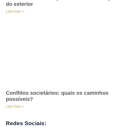
do exterior
Leia mais »
Conflitos societários: quais os caminhos
possíveis?
Leia mais »
Redes Sociais: