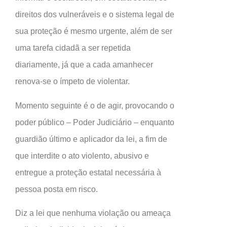
direitos dos vulneráveis e o sistema legal de
sua proteção é mesmo urgente, além de ser
uma tarefa cidadã a ser repetida
diariamente, já que a cada amanhecer
renova-se o ímpeto de violentar.
Momento seguinte é o de agir, provocando o
poder público – Poder Judiciário – enquanto
guardião último e aplicador da lei, a fim de
que interdite o ato violento, abusivo e
entregue a proteção estatal necessária à
pessoa posta em risco.
Diz a lei que nenhuma violação ou ameaça