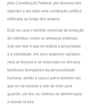
pela Constituição Federal, por diversas leis
vigentes e por toda uma construção jurídica
edificada ao longo dos tempos.
Está na casa o sentido universal de proteção
do indivíduo contra as ameaças externas.
Sob seu teto é que se realiza a privacidade
e a intimidade, em seus aspectos variados,
nela se formam e se vivenciam os vínculos
familiares formadores da personalidade
humana, sendo a casa o palco primeiro em
que se vai ensaiar a arte do viver para
quando, um dia, as cortinas se abrirem para
o mundo lá fora.