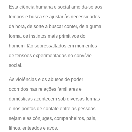
Esta ciência humana e social amolda-se aos
tempos e busca se ajustar às necessidades
da hora, de sorte a buscar conter, de alguma
forma, os instintos mais primitivos do
homem, tão sobressaltados em momentos
de tensões experimentadas no convívio
social.
As violências e os abusos de poder
ocorridos nas relações familiares e
domésticas acontecem sob diversas formas
e nos pontos de contato entre as pessoas,
sejam elas cônjuges, companheiros, pais,
filhos, enteados e avós.