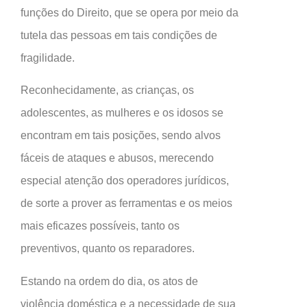
funções do Direito, que se opera por meio da
tutela das pessoas em tais condições de
fragilidade.
Reconhecidamente, as crianças, os
adolescentes, as mulheres e os idosos se
encontram em tais posições, sendo alvos
fáceis de ataques e abusos, merecendo
especial atenção dos operadores jurídicos,
de sorte a prover as ferramentas e os meios
mais eficazes possíveis, tanto os
preventivos, quanto os reparadores.
Estando na ordem do dia, os atos de
violência doméstica e a necessidade de sua