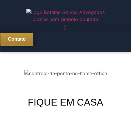
Contato
FIQUE EM CASA