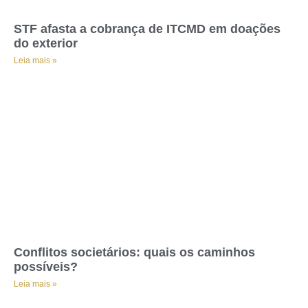
STF afasta a cobrança de ITCMD em doações
do exterior
Leia mais »
Conflitos societários: quais os caminhos
possíveis?
Leia mais »