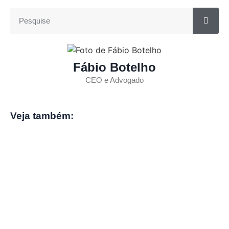
Fábio Botelho
CEO e Advogado
Veja também: