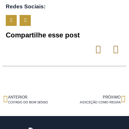
Redes Sociais:
Compartilhe esse post
ANTERIOR
PRÓXIMO
COITADO DO BOM SENSO
A EXCEÇÃO COMO REGRA