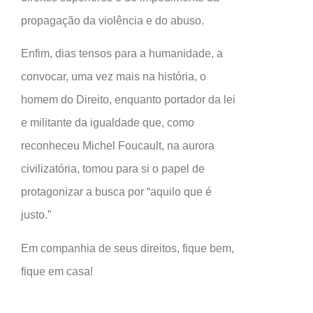
propagação da violência e do abuso.
Enfim, dias tensos para a humanidade, a
convocar, uma vez mais na história, o
homem do Direito, enquanto portador da lei
e militante da igualdade que, como
reconheceu Michel Foucault, na aurora
civilizatória, tomou para si o papel de
protagonizar a busca por “aquilo que é
justo.”
Em companhia de seus direitos, fique bem,
fique em casa!