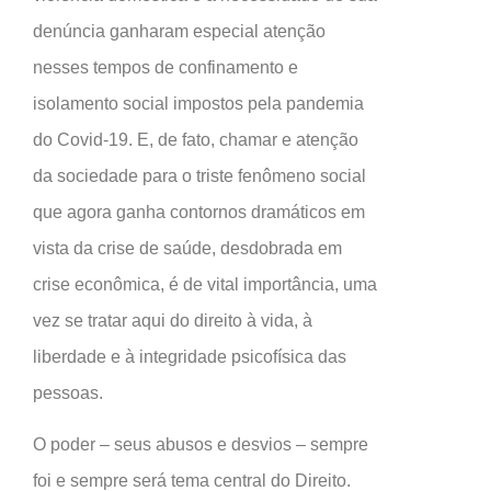
denúncia ganharam especial atenção
nesses tempos de confinamento e
isolamento social impostos pela pandemia
do Covid-19. E, de fato, chamar e atenção
da sociedade para o triste fenômeno social
que agora ganha contornos dramáticos em
vista da crise de saúde, desdobrada em
crise econômica, é de vital importância, uma
vez se tratar aqui do direito à vida, à
liberdade e à integridade psicofísica das
pessoas.
O poder – seus abusos e desvios – sempre
foi e sempre será tema central do Direito.