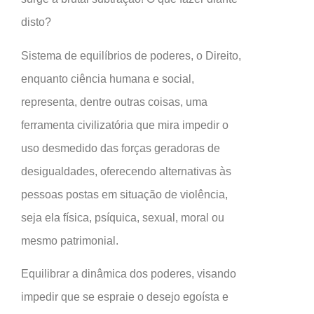
disto?
Sistema de equilíbrios de poderes, o Direito,
enquanto ciência humana e social,
representa, dentre outras coisas, uma
ferramenta civilizatória que mira impedir o
uso desmedido das forças geradoras de
desigualdades, oferecendo alternativas às
pessoas postas em situação de violência,
seja ela física, psíquica, sexual, moral ou
mesmo patrimonial.
Equilibrar a dinâmica dos poderes, visando
impedir que se espraie o desejo egoísta e