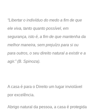
“Libertar o indivíduo do medo a fim de que
ele viva, tanto quanto possível, em
segurança, isto é, a fim de que mantenha da
melhor maneira, sem prejuízo para si ou
para outros, o seu direito natural a existir e a
agir.” (B. Spinoza).
A casa é para o Direito um lugar inviolável
por excelência.
Abrigo natural da pessoa, a casa é protegida