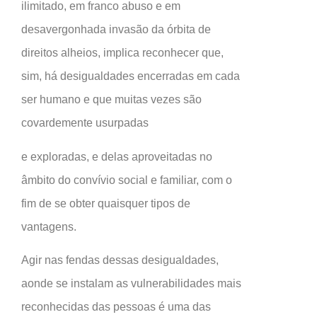
ilimitado, em franco abuso e em
desavergonhada invasão da órbita de
direitos alheios, implica reconhecer que,
sim, há desigualdades encerradas em cada
ser humano e que muitas vezes são
covardemente usurpadas
e exploradas, e delas aproveitadas no
âmbito do convívio social e familiar, com o
fim de se obter quaisquer tipos de
vantagens.
Agir nas fendas dessas desigualdades,
aonde se instalam as vulnerabilidades mais
reconhecidas das pessoas é uma das