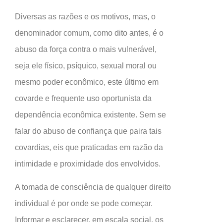
Diversas as razões e os motivos, mas, o
denominador comum, como dito antes, é o
abuso da força contra o mais vulnerável,
seja ele físico, psíquico, sexual moral ou
mesmo poder econômico, este último em
covarde e frequente uso oportunista da
dependência econômica existente. Sem se
falar do abuso de confiança que paira tais
covardias, eis que praticadas em razão da
intimidade e proximidade dos envolvidos.
A tomada de consciência de qualquer direito
individual é por onde se pode começar.
Informar e esclarecer, em escala social, os