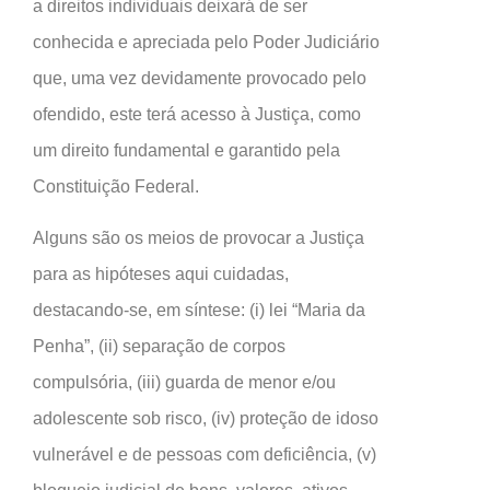
a direitos individuais deixará de ser
conhecida e apreciada pelo Poder Judiciário
que, uma vez devidamente provocado pelo
ofendido, este terá acesso à Justiça, como
um direito fundamental e garantido pela
Constituição Federal.
Alguns são os meios de provocar a Justiça
para as hipóteses aqui cuidadas,
destacando-se, em síntese: (i) lei “Maria da
Penha”, (ii) separação de corpos
compulsória, (iii) guarda de menor e/ou
adolescente sob risco, (iv) proteção de idoso
vulnerável e de pessoas com deficiência, (v)