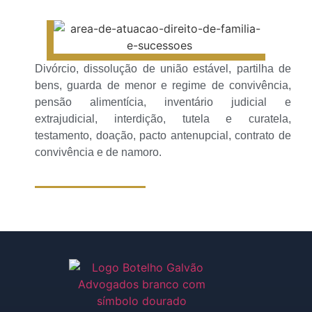
Divórcio, dissolução de união estável, partilha de
bens, guarda de menor e regime de convivência,
pensão alimentícia, inventário judicial e
extrajudicial, interdição, tutela e curatela,
testamento, doação, pacto antenupcial, contrato de
convivência e de namoro.