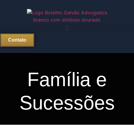
Contato
Família e
Sucessões