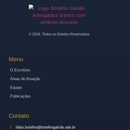
©
2026
. Todos os Direitos Reservados
Menu
O Escritório
Áreas de Atuação
Equipe
Publicações
Contato
fabio.botelho@botelhogalvão.adv.br